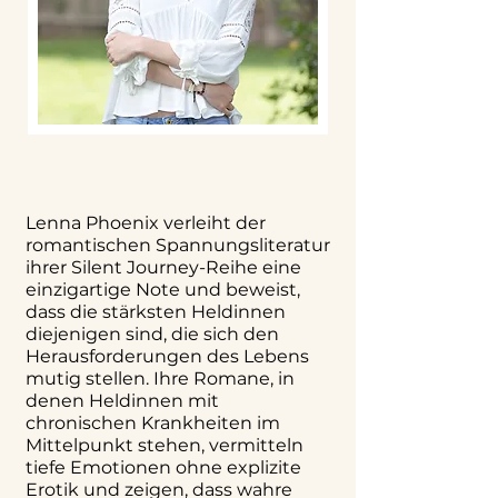
Lenna Phoenix verleiht der
romantischen Spannungsliteratur
ihrer Silent Journey-Reihe eine
einzigartige Note und beweist,
dass die stärksten Heldinnen
diejenigen sind, die sich den
Herausforderungen des Lebens
mutig stellen. Ihre Romane, in
denen Heldinnen mit
chronischen Krankheiten im
Mittelpunkt stehen, vermitteln
tiefe Emotionen ohne explizite
Erotik und zeigen, dass wahre